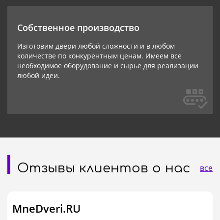
Собственное производство
Изготовим двери любой сложности и в любом
количестве по конкурентным ценам. Имеем все
необходимое оборудование и сырье для реализации
любой идеи.
Отзывы клиентов о нас
все
MneDveri.RU