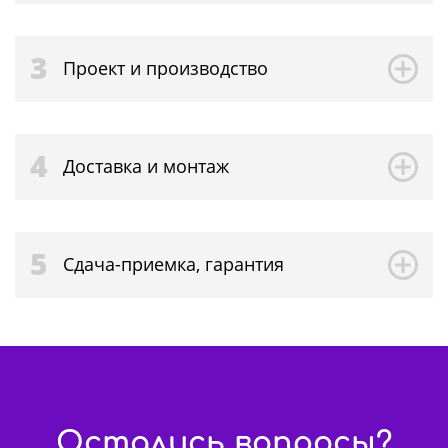
3
Проект и производство
4
Доставка и монтаж
5
Сдача-приемка, гарантия
Остались вопросы?