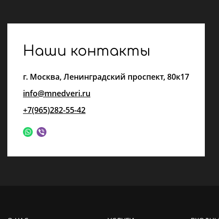
Наши контакты
г.
Москва
,
Ленинградский проспект, 80к17
info@mnedveri.ru
+7(965)282-55-42