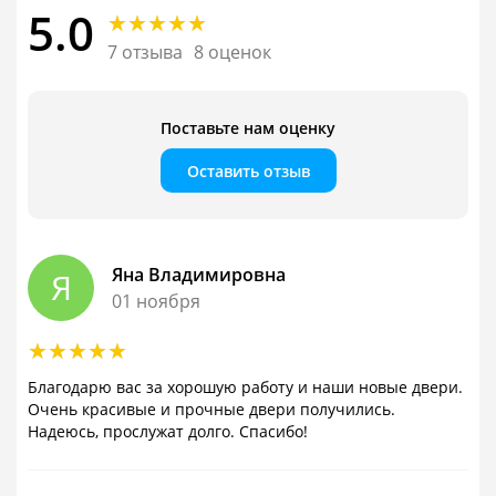
5.0
7 отзыва
8 оценок
Поставьте нам оценку
Оставить отзыв
Яна Владимировна
Я
01 ноября
Благодарю вас за хорошую работу и наши новые двери.
Очень красивые и прочные двери получились.
Надеюсь, прослужат долго. Спасибо!