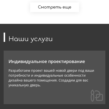
Смотреть еще
Наши услуги
Индивидуальное проектирование
Разработаем проект вашей новой двери под ваши
потребности и индивидуальные особенности
дизайна вашего помещения. Создадим для вас
уникальную дверь.