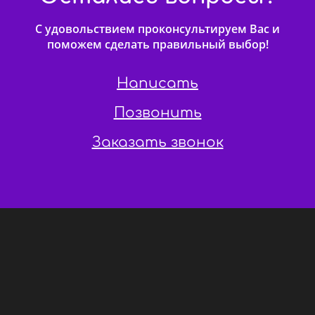
С удовольствием проконсультируем Вас и
поможем сделать правильный выбор!
Написать
Позвонить
Заказать звонок