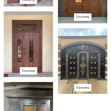
Узнать
Узнать
Узнать
Узнать