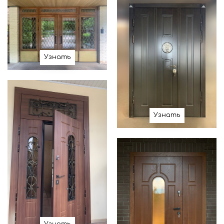
Узнать
Узнать