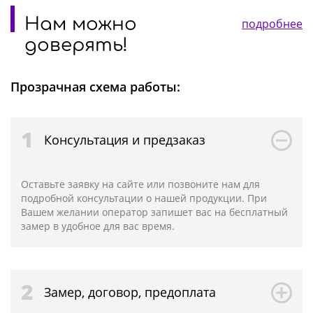
Нам можно
подробнее
доверять!
Прозрачная схема работы:
1
Консультация и предзаказ
Оставьте заявку на сайте или позвоните нам для
подробной консультации о нашей продукции. При
Вашем желании оператор запишет вас на бесплатный
замер в удобное для вас время.
2
Замер, договор, предоплата