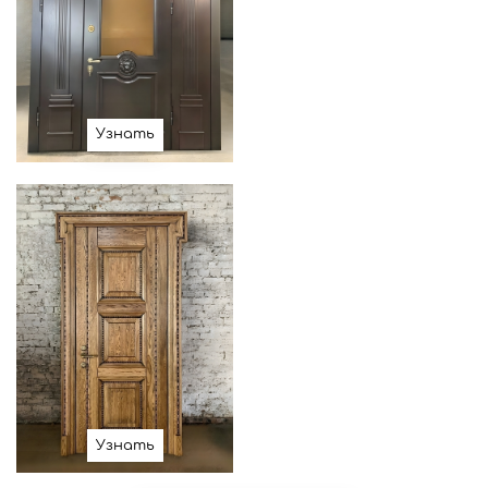
Узнать
Узнать