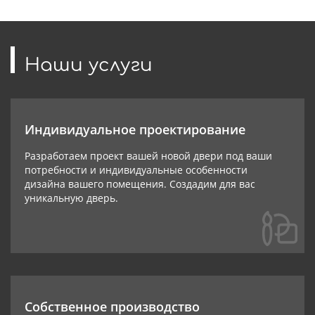
Наши услуги
Индивидуальное проектирование
Разработаем проект вашей новой двери под ваши
потребности и индивидуальные особенности
дизайна вашего помещения. Создадим для вас
уникальную дверь.
Собственное производство