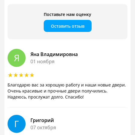
Поставьте нам оценку
Оставить отзыв
Яна Владимировна
Я
01 ноября
Благодарю вас за хорошую работу и наши новые двери.
Очень красивые и прочные двери получились.
Надеюсь, прослужат долго. Спасибо!
Григорий
Г
07 октября