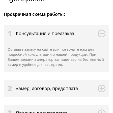
Прозрачная схема работы:
1
Консультация и предзаказ
Оставьте заявку на сайте или позвоните нам для
подробной консультации о нашей продукции. При
Вашем желании оператор запишет вас на бесплатный
замер в удобное для вас время.
2
Замер, договор, предоплата
3