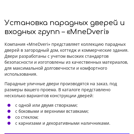
Установка парадных дверей и
входных групп – «MneDveri»
Компания «MneDveri» представляет коллекцию парадных
дверей в загородный дом, коттедж и коммерческие здания.
Двери разработаны с учетом высоких стандартов
безопасности и изготовлены из качественных материалов,
для максимальной долговечности и комфортного
использования.
Парадные уличные двери производятся на заказ, под
размеры вашего проема. В каталоге представлено
несколько вариантов конструкции дверей:
с одной или двумя створками;
с боковыми и верхними вставками;
со стеклом;
с карнизами и декоративными наличниками.