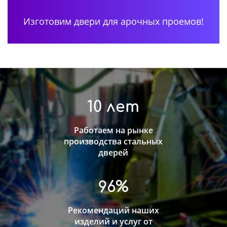
Изготовим двери для арочных проемов!
10 лет
Работаем на рынке
производства стальных
дверей
96%
Рекомендаций наших
изделий и услуг от