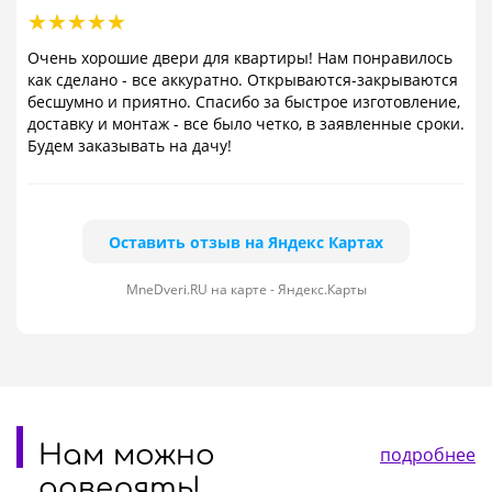
Очень хорошие двери для квартиры! Нам понравилось
как сделано - все аккуратно. Открываются-закрываются
бесшумно и приятно. Спасибо за быстрое изготовление,
доставку и монтаж - все было четко, в заявленные сроки.
Будем заказывать на дачу!
Оставить отзыв на Яндекс Картах
MneDveri.RU на карте - Яндекс.Карты
Нам можно
подробнее
доверять!