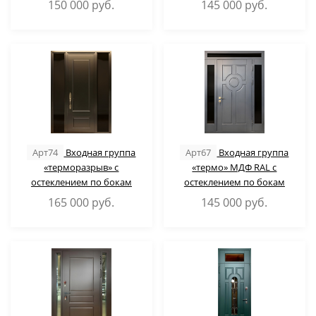
150 000
руб.
145 000
руб.
Арт74
Входная группа
Арт67
Входная группа
«терморазрыв» с
«термо» МДФ RAL с
остеклением по бокам
остеклением по бокам
165 000
руб.
145 000
руб.