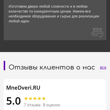
Изготовим двери любой сложности и в любом
количестве по конкурентным ценам. Имеем все
необходимое оборудование и сырье для реализации
любой идеи.
Отзывы клиентов о нас
все
MneDveri.RU
5.0
7 отзыва
8 оценок