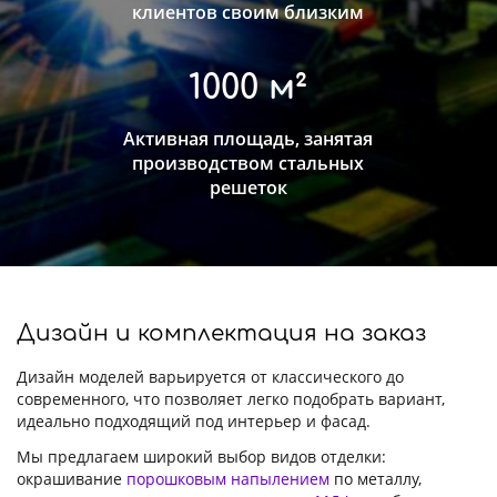
клиентов своим близким
1000 м²
Активная площадь, занятая
производством стальных
решеток
Дизайн и комплектация на заказ
Дизайн моделей варьируется от классического до
современного, что позволяет легко подобрать вариант,
идеально подходящий под интерьер и фасад.
Мы предлагаем широкий выбор видов отделки:
окрашивание
порошковым напылением
по металлу,