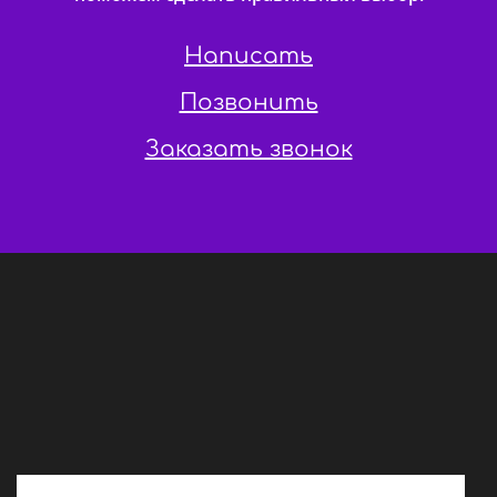
Написать
Позвонить
Заказать звонок