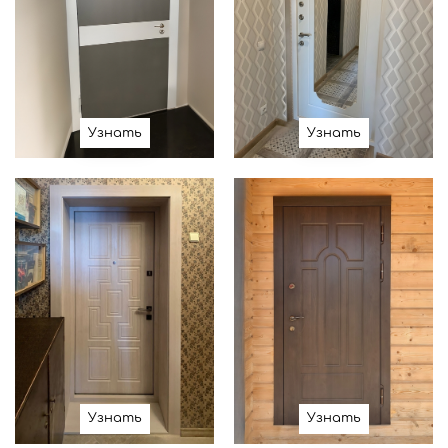
Узнать
Узнать
Узнать
Узнать