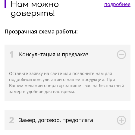
Нам можно
подробнее
доверять!
Прозрачная схема работы:
1
Консультация и предзаказ
Оставьте заявку на сайте или позвоните нам для
подробной консультации о нашей продукции. При
Вашем желании оператор запишет вас на бесплатный
замер в удобное для вас время.
2
Замер, договор, предоплата