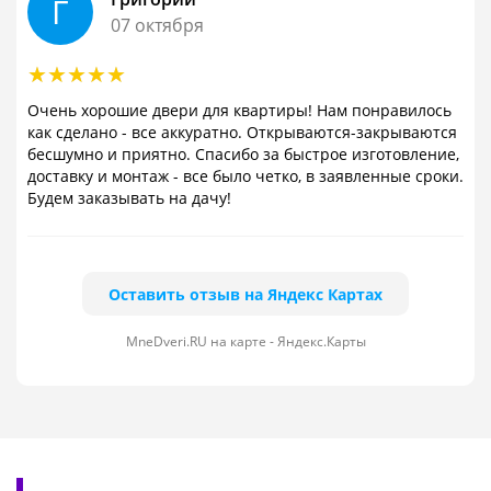
Г
07 октября
Очень хорошие двери для квартиры! Нам понравилось
как сделано - все аккуратно. Открываются-закрываются
бесшумно и приятно. Спасибо за быстрое изготовление,
доставку и монтаж - все было четко, в заявленные сроки.
Будем заказывать на дачу!
Оставить отзыв на Яндекс Картах
MneDveri.RU на карте - Яндекс.Карты