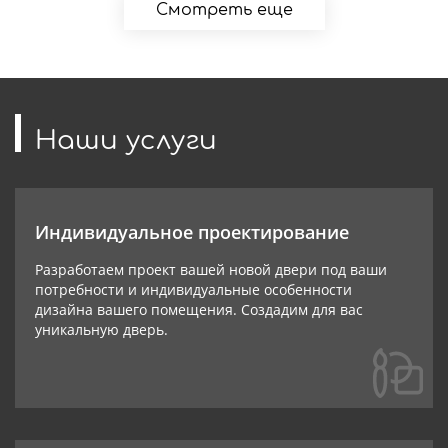
Смотреть еще
Наши услуги
Индивидуальное проектирование
Разработаем проект вашей новой двери под ваши
потребности и индивидуальные особенности
дизайна вашего помещения. Создадим для вас
уникальную дверь.