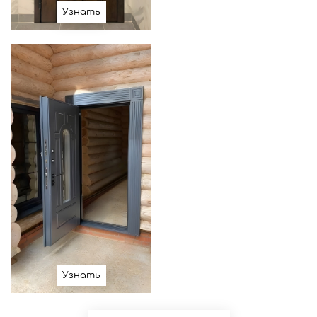
Узнать
Узнать