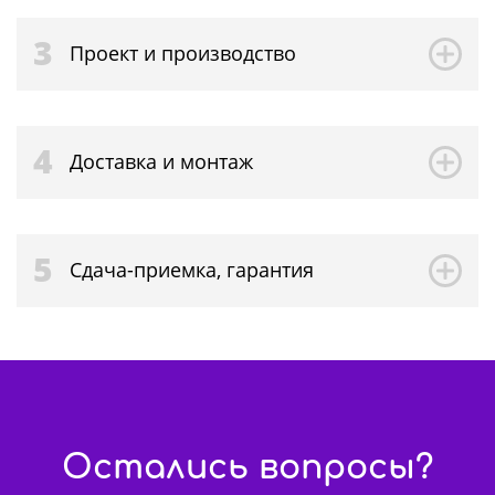
3
Проект и производство
4
Доставка и монтаж
5
Сдача-приемка, гарантия
Остались вопросы?