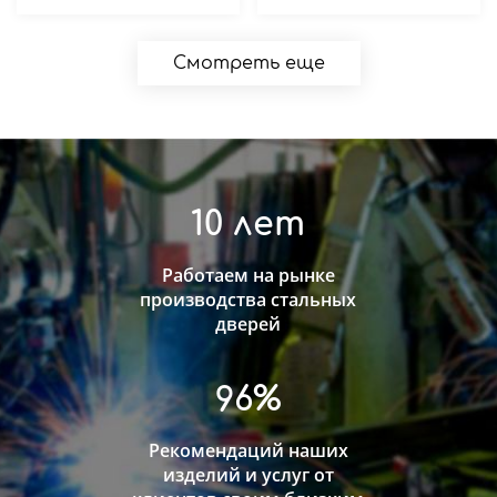
Смотреть еще
10 лет
Работаем на рынке
производства стальных
дверей
96%
Рекомендаций наших
изделий и услуг от