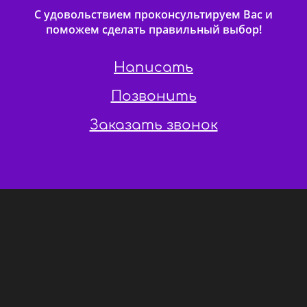
С удовольствием проконсультируем Вас и
поможем сделать правильный выбор!
Написать
Позвонить
Заказать звонок