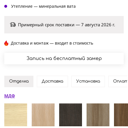
Утепление — минеральная вата
Примерный срок поставки — 7 августа 2026 г.
Доставка и монтаж — входит в стоимость
Запись на бесплатный замер
Отделка
Доставка
Установка
Оплат
МДФ