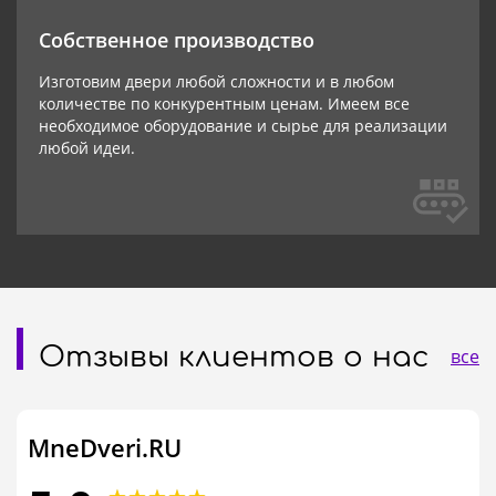
Собственное производство
Изготовим двери любой сложности и в любом
количестве по конкурентным ценам. Имеем все
необходимое оборудование и сырье для реализации
любой идеи.
Отзывы клиентов о нас
все
MneDveri.RU