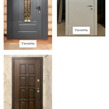
Узнать
Узнать