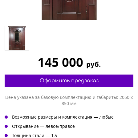
145 000
руб.
Оформить предзаказ
Цена указана за базовую комплектацию и габариты: 2050 х
850 мм
Возможные размеры и комплектация — любые
Открывание — левое/правое
Толщина стали — 1,5