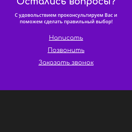
Остались вопросы?
С удовольствием проконсультируем Вас и
поможем сделать правильный выбор!
Написать
Позвонить
Заказать звонок