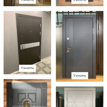
Узнать
Узнать
Узнать
Узнать