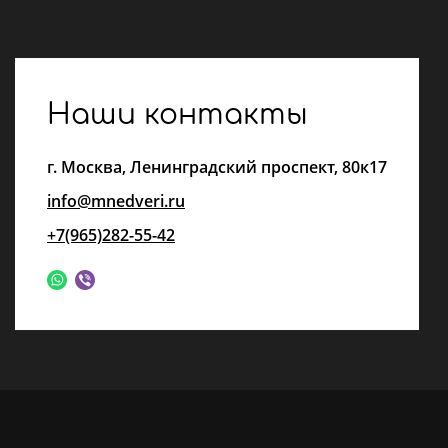
Наши контакты
г.
Москва
,
Ленинградский проспект, 80к17
info@mnedveri.ru
+7(965)282-55-42