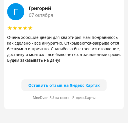
Григорий
Г
07 октября
Очень хорошие двери для квартиры! Нам понравилось
как сделано - все аккуратно. Открываются-закрываются
бесшумно и приятно. Спасибо за быстрое изготовление,
доставку и монтаж - все было четко, в заявленные сроки.
Будем заказывать на дачу!
Оставить отзыв на Яндекс Картах
MneDveri.RU на карте - Яндекс.Карты