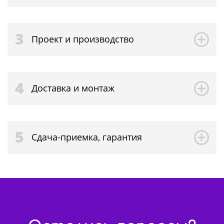
3
Проект и производство
4
Доставка и монтаж
5
Сдача-приемка, гарантия