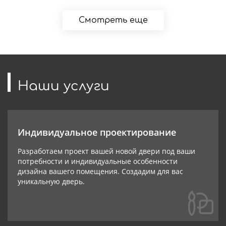
Смотреть еще
Наши услуги
Индивидуальное проектирование
Разработаем проект вашей новой двери под ваши
потребности и индивидуальные особенности
дизайна вашего помещения. Создадим для вас
уникальную дверь.