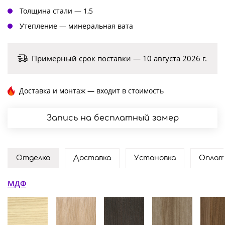
Толщина стали — 1,5
Утепление — минеральная вата
Примерный срок поставки — 10 августа 2026 г.
Доставка и монтаж — входит в стоимость
Запись на бесплатный замер
Отделка
Доставка
Установка
Оплат
МДФ