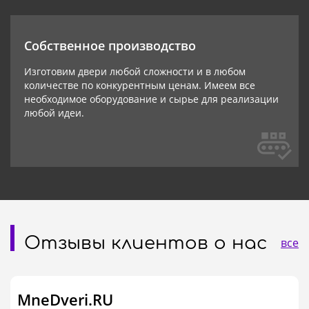
Собственное производство
Изготовим двери любой сложности и в любом
количестве по конкурентным ценам. Имеем все
необходимое оборудование и сырье для реализации
любой идеи.
Отзывы клиентов о нас
все
MneDveri.RU