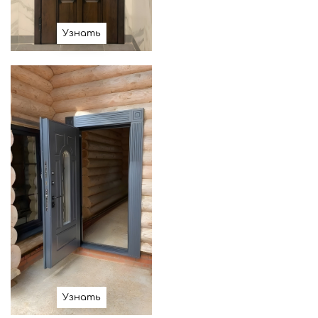
Узнать
Узнать