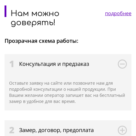
Нам можно
подробнее
доверять!
Прозрачная схема работы:
1
Консультация и предзаказ
Оставьте заявку на сайте или позвоните нам для
подробной консультации о нашей продукции. При
Вашем желании оператор запишет вас на бесплатный
замер в удобное для вас время.
2
Замер, договор, предоплата