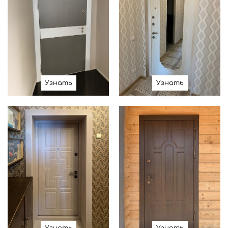
Узнать
Узнать