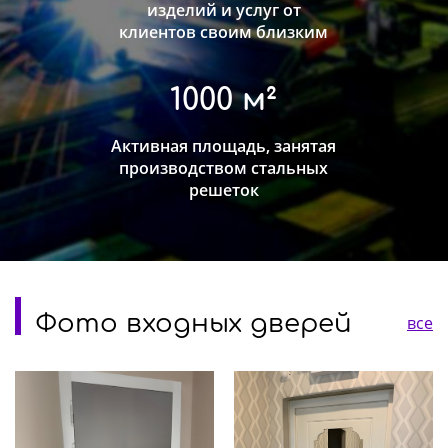
изделий и услуг от
клиентов своим близким
1000 м²
Активная площадь, занятая
производством стальных
решеток
Фото входных дверей
все