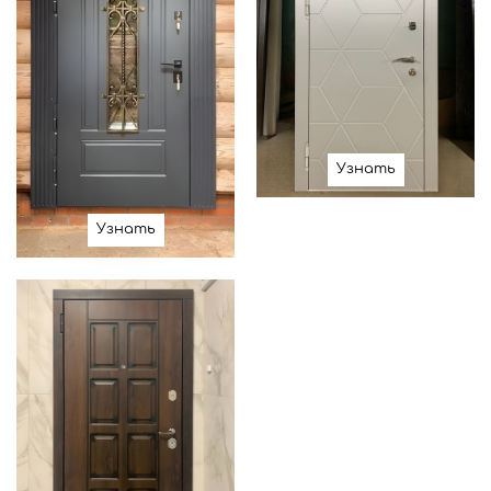
Узнать
Узнать