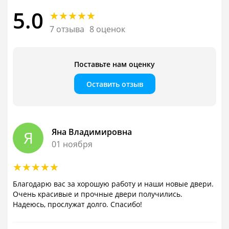
5.0
7 отзыва
8 оценок
Поставьте нам оценку
Оставить отзыв
Яна Владимировна
Я
01 ноября
Благодарю вас за хорошую работу и наши новые двери.
Очень красивые и прочные двери получились.
Надеюсь, прослужат долго. Спасибо!