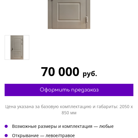
70 000
руб.
Оформить предзаказ
Цена указана за базовую комплектацию и габариты: 2050 х
850 мм
Возможные размеры и комплектация — любые
Открывание — левое/правое