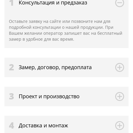
1
Консультация и предзаказ
Оставьте заявку на сайте или позвоните нам для
подробной консультации о нашей продукции. При
Вашем желании оператор запишет вас на бесплатный
замер в удобное для вас время.
2
Замер, договор, предоплата
3
Проект и производство
4
Доставка и монтаж