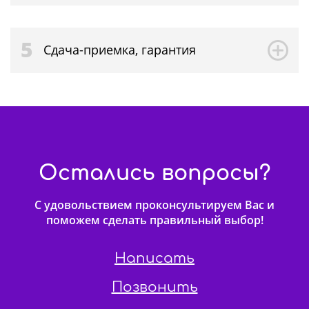
5
Сдача-приемка, гарантия
Остались вопросы?
С удовольствием проконсультируем Вас и
поможем сделать правильный выбор!
Написать
Позвонить