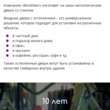
Компания «MneDveri» изготовит на заказ металлические
двери со стеклом.
Входные двери с остеклением – это универсальное
решение, которое подходит для установки на различные
объекты:
в частный дом;
в подъезд жилого дома;
в офис;
в магазин;
в кофейню, ресторан, кафе и тд.
Также остекленные двери могут быть установлены в
качестве тамбурных внутри здания.
10 лет