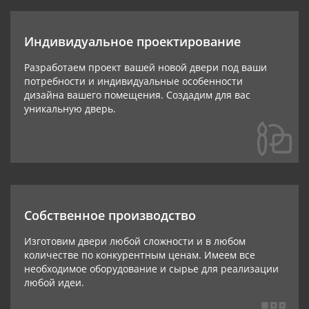
Индивидуальное проектирование
Разработаем проект вашей новой двери под ваши
потребности и индивидуальные особенности
дизайна вашего помещения. Создадим для вас
уникальную дверь.
Собственное производство
Изготовим двери любой сложности и в любом
количестве по конкурентным ценам. Имеем все
необходимое оборудование и сырье для реализации
любой идеи.