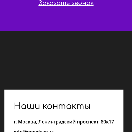
Заказать звонок
Наши контакты
г.
Москва
,
Ленинградский проспект, 80к17
info@mnedveri.ru