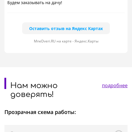
Будем заказывать на дачу!
Оставить отзыв на Яндекс Картах
MneDveri.RU на карте - Яндекс.Карты
Нам можно
подробнее
доверять!
Прозрачная схема работы: