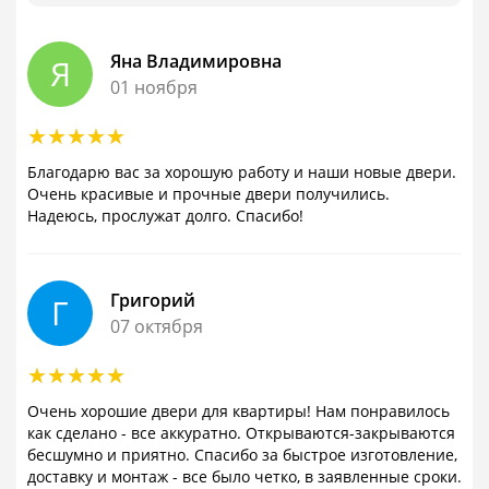
Яна Владимировна
Я
01 ноября
Благодарю вас за хорошую работу и наши новые двери.
Очень красивые и прочные двери получились.
Надеюсь, прослужат долго. Спасибо!
Григорий
Г
07 октября
Очень хорошие двери для квартиры! Нам понравилось
как сделано - все аккуратно. Открываются-закрываются
бесшумно и приятно. Спасибо за быстрое изготовление,
доставку и монтаж - все было четко, в заявленные сроки.