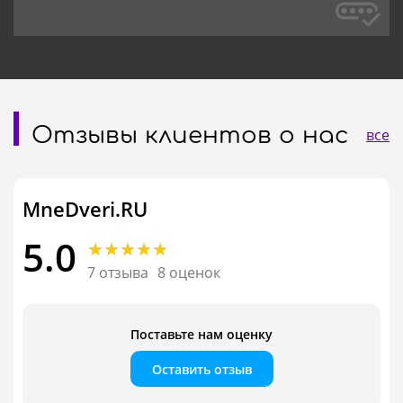
Отзывы клиентов о нас
все
MneDveri.RU
5.0
7 отзыва
8 оценок
Поставьте нам оценку
Оставить отзыв