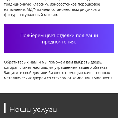
традиционную классику, износостойкое порошковое
напыление, МДФ-панели со множеством рисунков и
фактур, натуральный массив.
Подберем цвет отделки под ваши
предпочтения.
Обратитесь к нам, и мы поможем вам выбрать дверь,
которая станет настоящим украшением вашего объекта.
Защитите свой дом или бизнес с помощью качественных
металлических дверей со стеклом от компании «MneDveri»!
Наши услуги