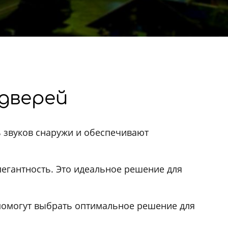
дверей
 звуков снаружи и обеспечивают
легантность. Это идеальное решение для
 помогут выбрать оптимальное решение для