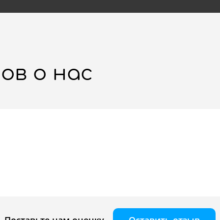
ов о нас
Оставить отзыв