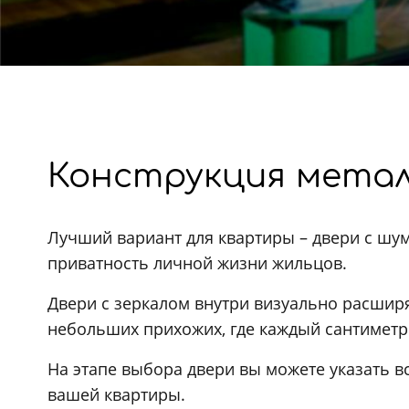
Конструкция метал
Лучший вариант для квартиры – двери с шу
приватность личной жизни жильцов.
Двери с зеркалом внутри визуально расширя
небольших прихожих, где каждый сантиметр
На этапе выбора двери вы можете указать 
вашей квартиры.