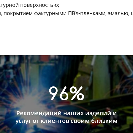
ктурной поверхностью;
, покрытием фактурными ПВХ-пленками, эмалью,
96%
Рекомендаций наших изделий и
услуг от клиентов своим близким