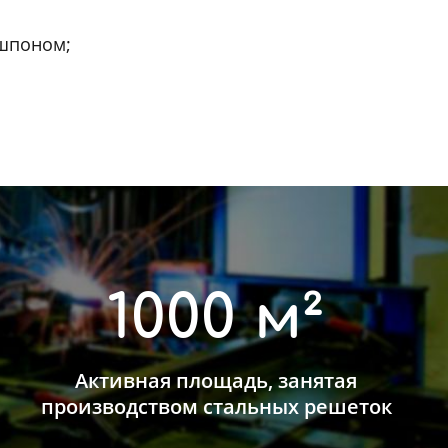
 шпоном;
1000 м²
Активная площадь, занятая
производством стальных решеток