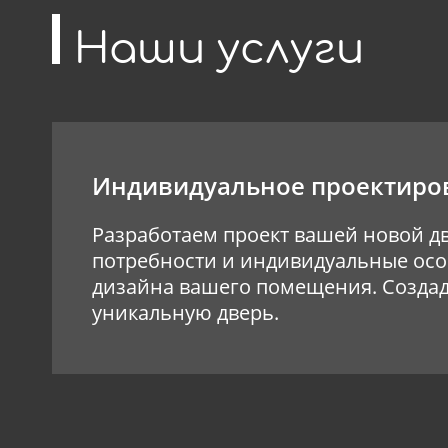
Наши услуги
Индивидуальное проектиро
Разработаем проект вашей новой д
потребности и индивидуальные ос
дизайна вашего помещения. Создад
уникальную дверь.