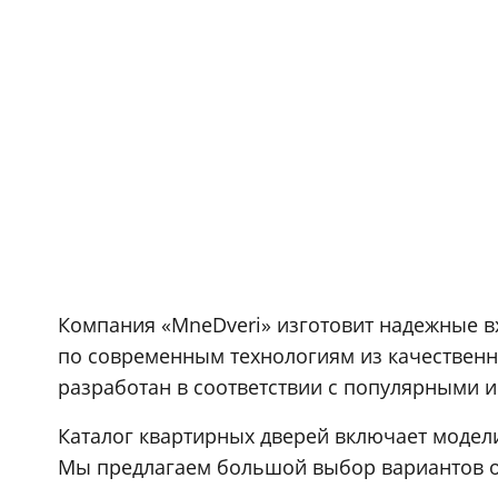
Компания «MneDveri» изготовит надежные вх
по современным технологиям из качественны
разработан в соответствии с популярными 
Каталог квартирных дверей включает модели
Мы предлагаем большой выбор вариантов о