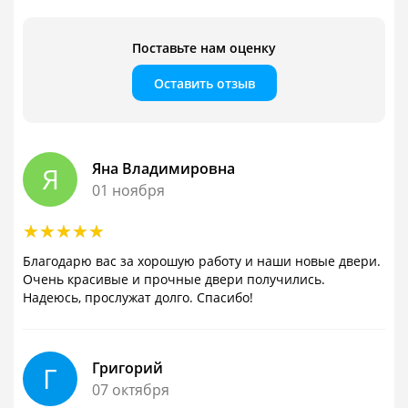
Поставьте нам оценку
Оставить отзыв
Яна Владимировна
Я
01 ноября
Благодарю вас за хорошую работу и наши новые двери.
Очень красивые и прочные двери получились.
Надеюсь, прослужат долго. Спасибо!
Григорий
Г
07 октября