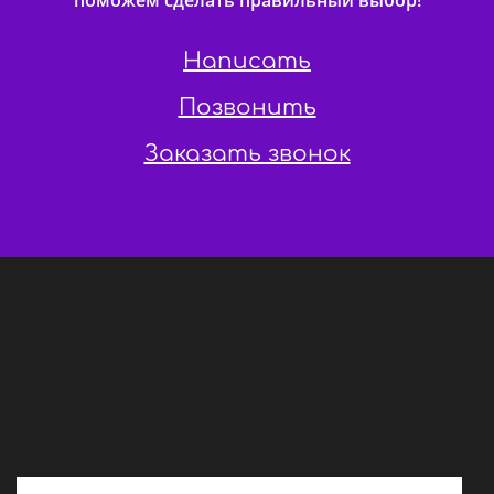
поможем сделать правильный выбор!
Написать
Позвонить
Заказать звонок