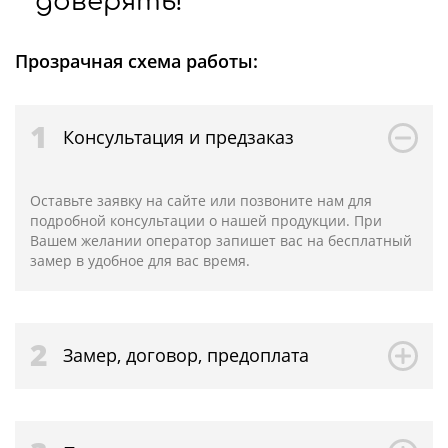
доверять!
Прозрачная схема работы:
1
Консультация и предзаказ
Оставьте заявку на сайте или позвоните нам для
подробной консультации о нашей продукции. При
Вашем желании оператор запишет вас на бесплатный
замер в удобное для вас время.
2
Замер, договор, предоплата