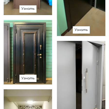
Узнать
Узнать
Узнать