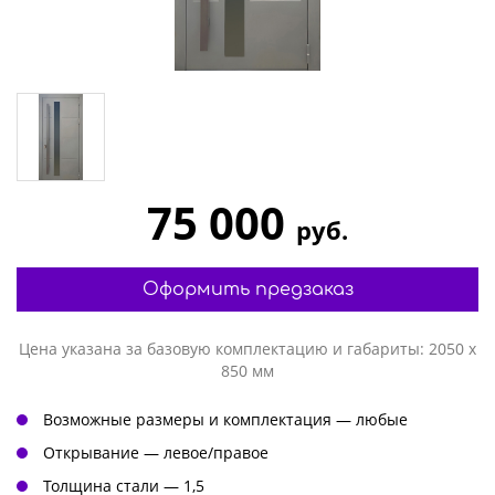
75 000
руб.
Оформить предзаказ
Цена указана за базовую комплектацию и габариты: 2050 х
850 мм
Возможные размеры и комплектация — любые
Открывание — левое/правое
Толщина стали — 1,5