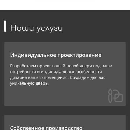
Наши услуги
Индивидуальное проектирование
Разработаем проект вашей новой двери под ваши
потребности и индивидуальные особенности
дизайна вашего помещения. Создадим для вас
уникальную дверь.
Собственное производство