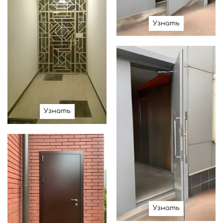
Узнать
Узнать
Узнать