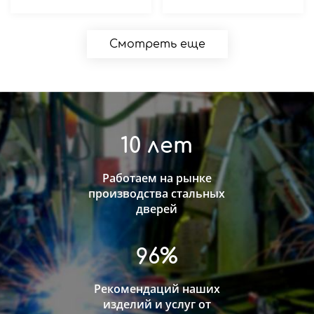
Смотреть еще
10 лет
Работаем на рынке
производства стальных
дверей
96%
Рекомендаций наших
изделий и услуг от