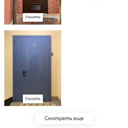
Узнать
Узнать
Смотреть еще