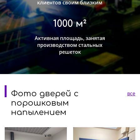
клиентов своим близким
1000 м²
Активная площадь, занятая
производством стальных
решеток
Фото дверей с
все
порошковым
напылением