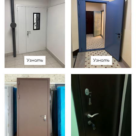
Узнать
Узнать