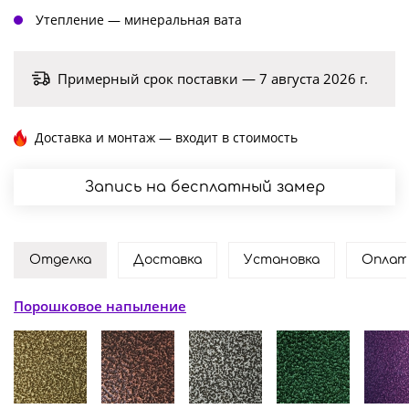
Утепление — минеральная вата
Примерный срок поставки — 7 августа 2026 г.
Доставка и монтаж — входит в стоимость
Запись на бесплатный замер
Отделка
Доставка
Установка
Оплат
Порошковое напыление