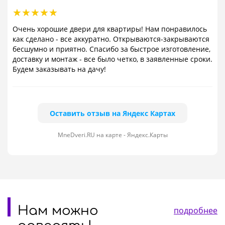
Очень хорошие двери для квартиры! Нам понравилось
как сделано - все аккуратно. Открываются-закрываются
бесшумно и приятно. Спасибо за быстрое изготовление,
доставку и монтаж - все было четко, в заявленные сроки.
Будем заказывать на дачу!
Оставить отзыв на Яндекс Картах
MneDveri.RU на карте - Яндекс.Карты
Нам можно
подробнее