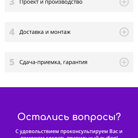
3
Проект и производство
4
Доставка и монтаж
5
Сдача-приемка, гарантия
Остались вопросы?
С удовольствием проконсультируем Вас и