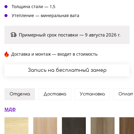
Толщина стали — 1,5
Утепление — минеральная вата
Примерный срок поставки — 9 августа 2026 г.
Доставка и монтаж — входит в стоимость
Запись на бесплатный замер
Отделка
Доставка
Установка
Оплат
МДФ