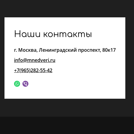
Наши контакты
г.
Москва
,
Ленинградский проспект, 80к17
info@mnedveri.ru
+7(965)282-55-42