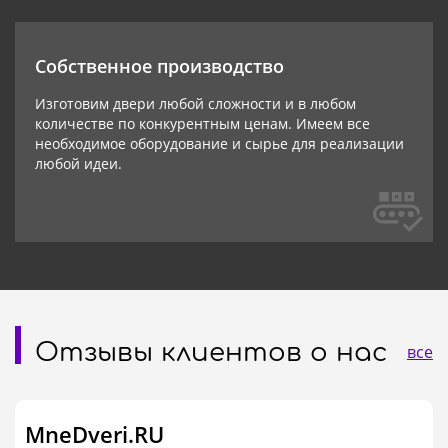
Собственное производство
Изготовим двери любой сложности и в любом
количестве по конкурентным ценам. Имеем все
необходимое оборудование и сырье для реализации
любой идеи.
Отзывы клиентов о нас
все
MneDveri.RU