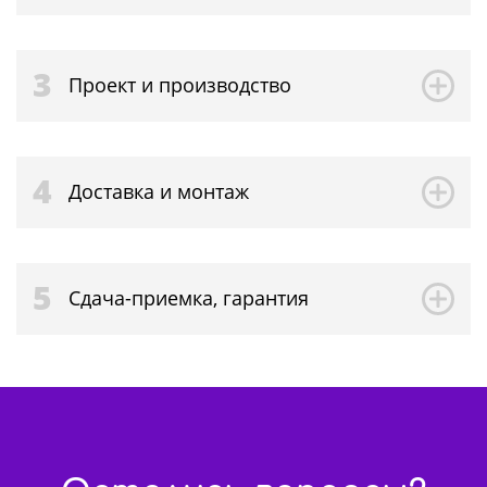
3
Проект и производство
4
Доставка и монтаж
5
Сдача-приемка, гарантия