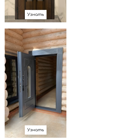
Узнать
Узнать