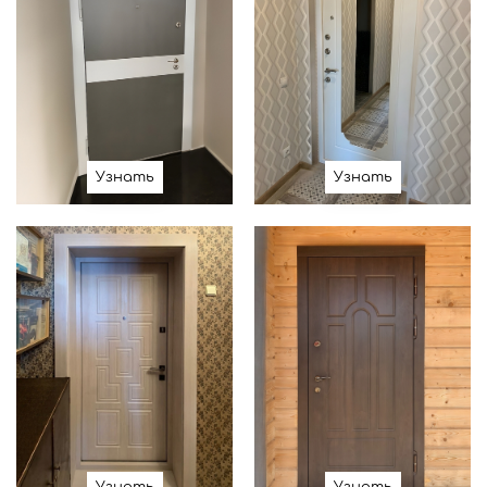
Узнать
Узнать