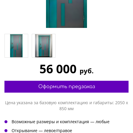
56 000
руб.
Оформить предзаказ
Цена указана за базовую комплектацию и габариты: 2050 х
850 мм
Возможные размеры и комплектация — любые
Открывание — левое/правое