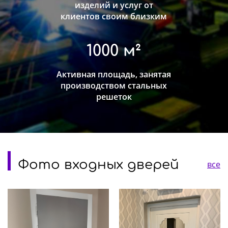
изделий и услуг от
клиентов своим близким
1000 м²
Активная площадь, занятая
производством стальных
решеток
Фото входных дверей
все