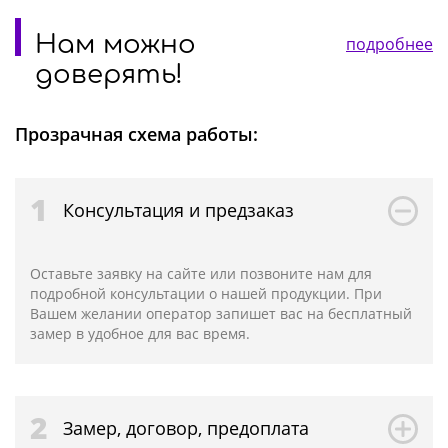
Нам можно
подробнее
доверять!
Прозрачная схема работы:
1
Консультация и предзаказ
Оставьте заявку на сайте или позвоните нам для
подробной консультации о нашей продукции. При
Вашем желании оператор запишет вас на бесплатный
замер в удобное для вас время.
2
Замер, договор, предоплата