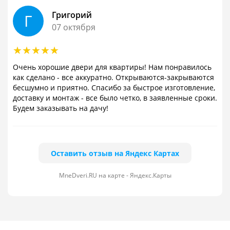
Григорий
Г
07 октября
Очень хорошие двери для квартиры! Нам понравилось
как сделано - все аккуратно. Открываются-закрываются
бесшумно и приятно. Спасибо за быстрое изготовление,
доставку и монтаж - все было четко, в заявленные сроки.
Будем заказывать на дачу!
Оставить отзыв на Яндекс Картах
MneDveri.RU на карте - Яндекс.Карты