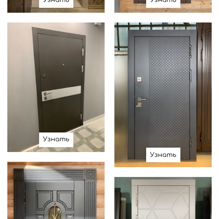
Узнать
Узнать
Узнать
Узнать