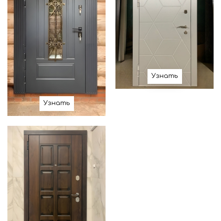
Узнать
Узнать