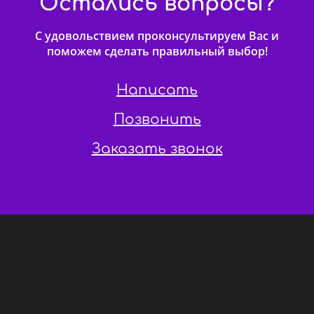
Остались вопросы?
С удовольствием проконсультируем Вас и
поможем сделать правильный выбор!
Написать
Позвонить
Заказать звонок