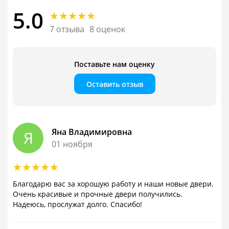
5.0
7 отзыва
8 оценок
Поставьте нам оценку
Оставить отзыв
Яна Владимировна
Я
01 ноября
Благодарю вас за хорошую работу и наши новые двери.
Очень красивые и прочные двери получились.
Надеюсь, прослужат долго. Спасибо!