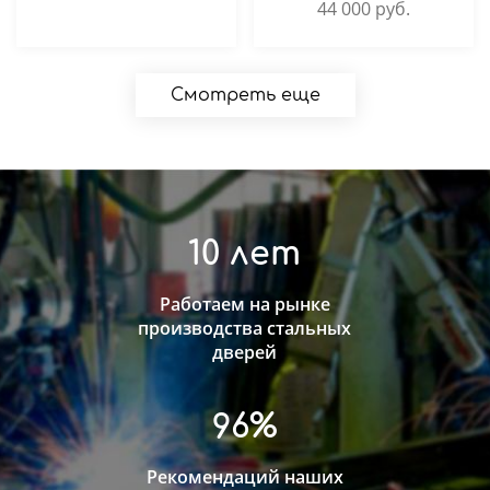
44 000
руб.
Смотреть еще
10 лет
Работаем на рынке
производства стальных
дверей
96%
Рекомендаций наших