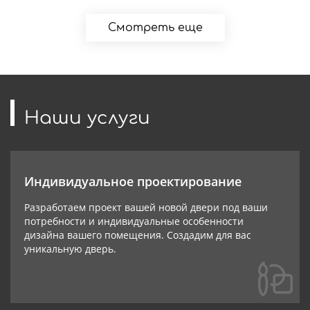
Смотреть еще
Наши услуги
Индивидуальное проектирование
Разработаем проект вашей новой двери под ваши
потребности и индивидуальные особенности
дизайна вашего помещения. Создадим для вас
уникальную дверь.