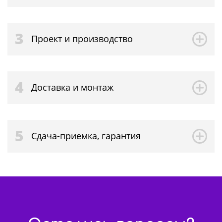
3
Проект и производство
4
Доставка и монтаж
5
Сдача-приемка, гарантия