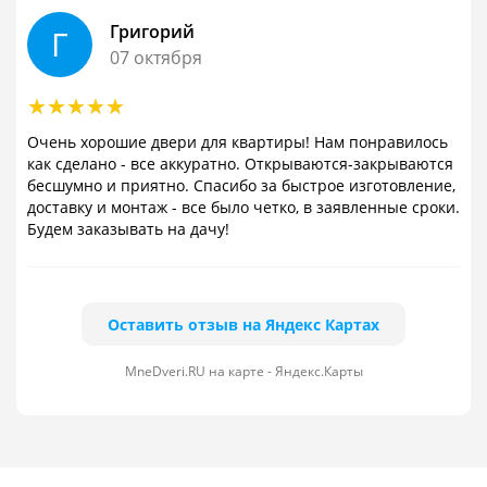
Григорий
Г
07 октября
Очень хорошие двери для квартиры! Нам понравилось
как сделано - все аккуратно. Открываются-закрываются
бесшумно и приятно. Спасибо за быстрое изготовление,
доставку и монтаж - все было четко, в заявленные сроки.
Будем заказывать на дачу!
Оставить отзыв на Яндекс Картах
MneDveri.RU на карте - Яндекс.Карты