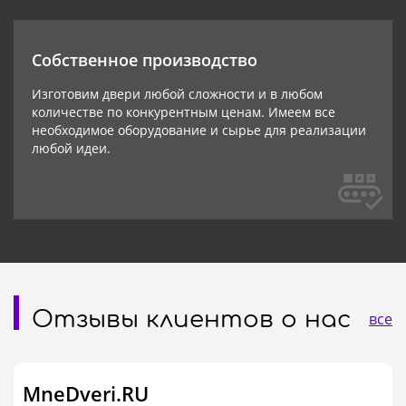
Собственное производство
Изготовим двери любой сложности и в любом
количестве по конкурентным ценам. Имеем все
необходимое оборудование и сырье для реализации
любой идеи.
Отзывы клиентов о нас
все
MneDveri.RU