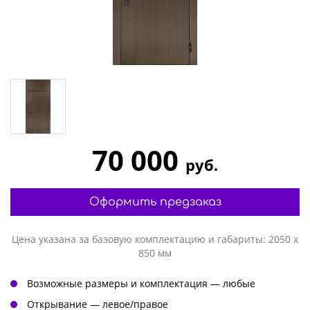
70 000
руб.
Оформить предзаказ
Цена указана за базовую комплектацию и габариты: 2050 х
850 мм
Возможные размеры и комплектация — любые
Открывание — левое/правое