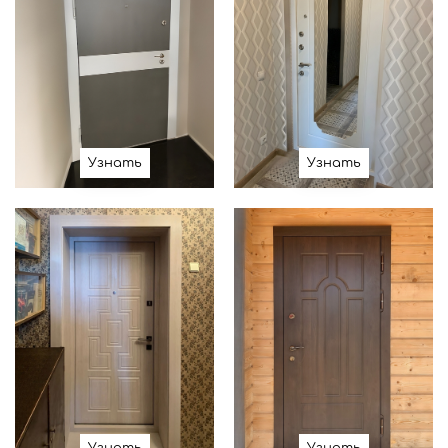
Узнать
Узнать