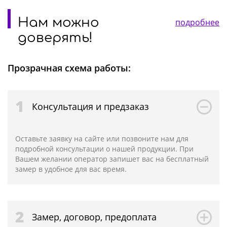
Нам можно
подробнее
доверять!
Прозрачная схема работы:
1
Консультация и предзаказ
Оставьте заявку на сайте или позвоните нам для
подробной консультации о нашей продукции. При
Вашем желании оператор запишет вас на бесплатный
замер в удобное для вас время.
2
Замер, договор, предоплата