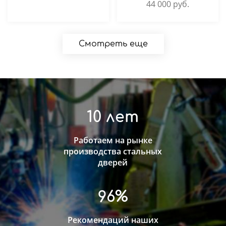
44 000
руб.
Смотреть еще
10 лет
Работаем на рынке
производства стальных
дверей
96%
Рекомендаций наших