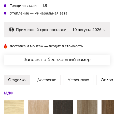
Толщина стали — 1,5
Утепление — минеральная вата
Примерный срок поставки — 10 августа 2026 г.
Доставка и монтаж — входит в стоимость
Запись на бесплатный замер
Отделка
Доставка
Установка
Оплат
МДФ