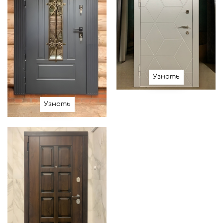
Узнать
Узнать