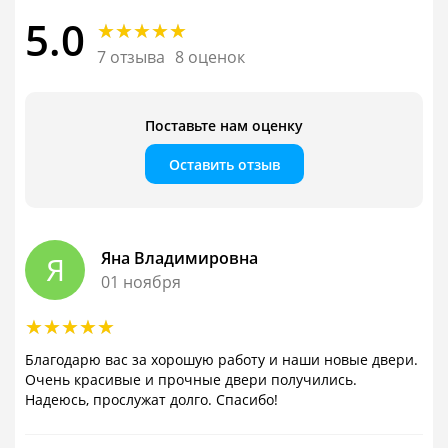
5.0
7 отзыва
8 оценок
Поставьте нам оценку
Оставить отзыв
Яна Владимировна
Я
01 ноября
Благодарю вас за хорошую работу и наши новые двери.
Очень красивые и прочные двери получились.
Надеюсь, прослужат долго. Спасибо!