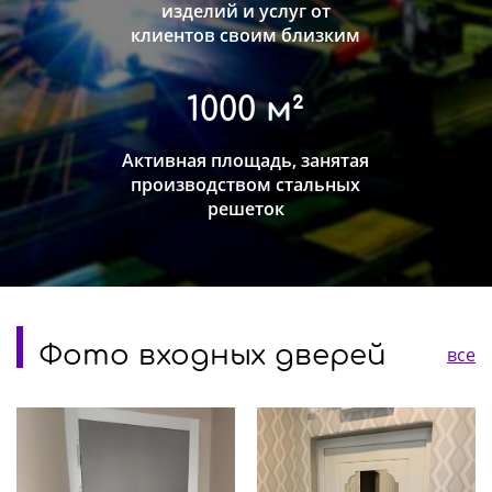
изделий и услуг от
клиентов своим близким
1000 м²
Активная площадь, занятая
производством стальных
решеток
Фото входных дверей
все