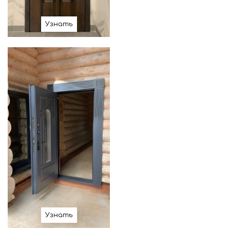
Узнать
Узнать