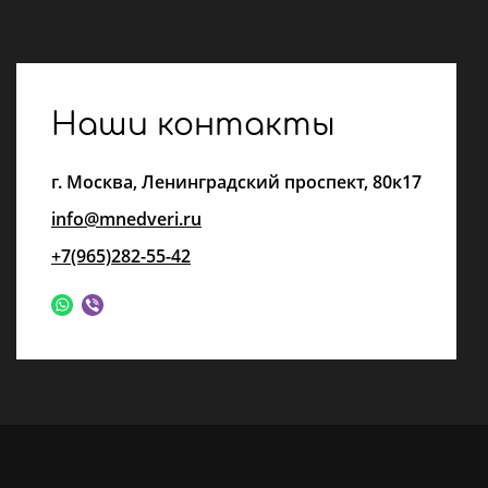
Наши контакты
г.
Москва
,
Ленинградский проспект, 80к17
info@mnedveri.ru
+7(965)282-55-42