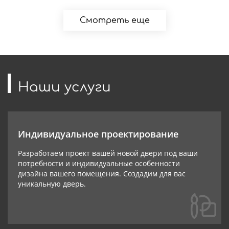
Смотреть еще
Наши услуги
Индивидуальное проектирование
Разработаем проект вашей новой двери под ваши
потребности и индивидуальные особенности
дизайна вашего помещения. Создадим для вас
уникальную дверь.