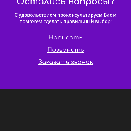
Остались вопросы?
С удовольствием проконсультируем Вас и
поможем сделать правильный выбор!
Написать
Позвонить
Заказать звонок