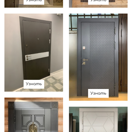
Узнать
Узнать
Узнать
Узнать