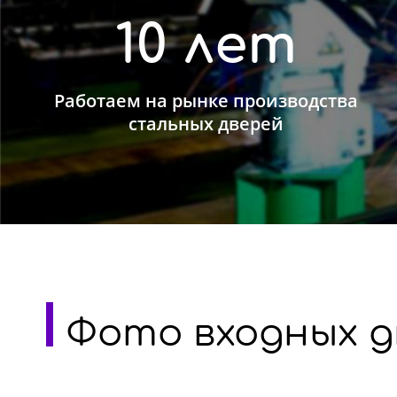
10 лет
Работаем на рынке производства
стальных дверей
Фото входных д