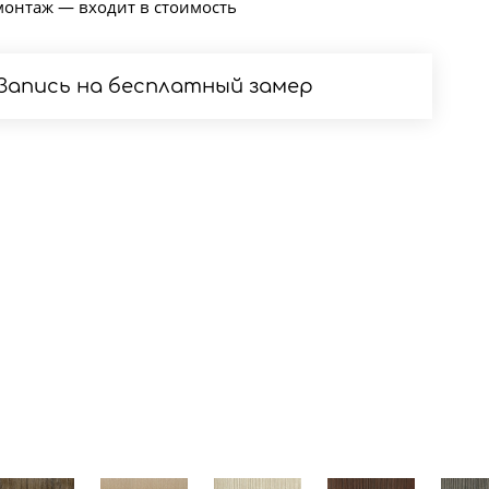
монтаж — входит в стоимость
Запись на бесплатный замер