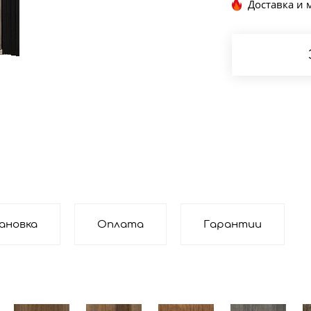
Доставка и 
ановка
Оплата
Гарантии