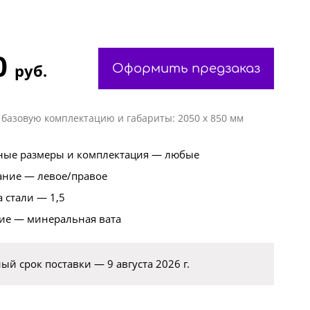
0
руб.
Оформить предзаказ
 базовую комплектацию и габариты: 2050 х 850 мм
ые размеры и комплектация — любые
ние — левое/правое
 стали — 1,5
ие — минеральная вата
й срок поставки — 9 августа 2026 г.