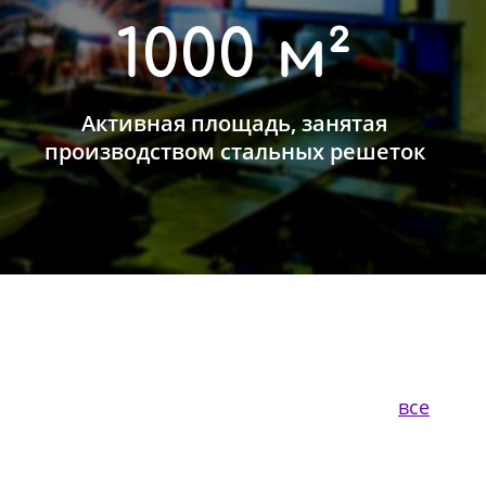
1000 м²
Активная площадь, занятая
производством стальных решеток
все