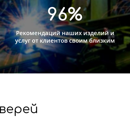
96%
Рекомендаций наших изделий и
услуг от клиентов своим близким
верей