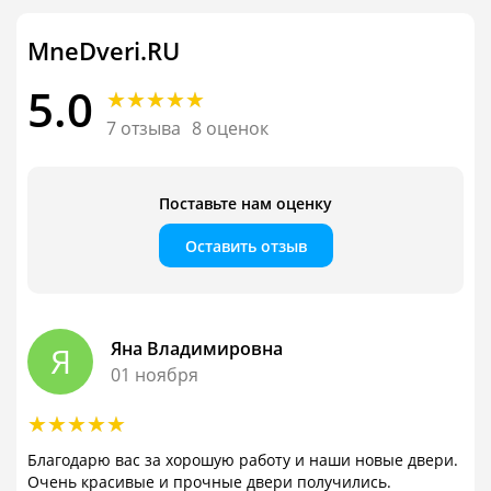
MneDveri.RU
5.0
7 отзыва
8 оценок
Поставьте нам оценку
Оставить отзыв
Яна Владимировна
Я
01 ноября
Благодарю вас за хорошую работу и наши новые двери.
Очень красивые и прочные двери получились.