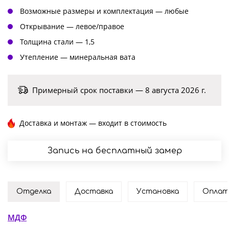
Возможные размеры и комплектация — любые
Открывание — левое/правое
Толщина стали — 1,5
Утепление — минеральная вата
Примерный срок поставки — 8 августа 2026 г.
Доставка и монтаж — входит в стоимость
Запись на бесплатный замер
Отделка
Доставка
Установка
Оплат
МДФ