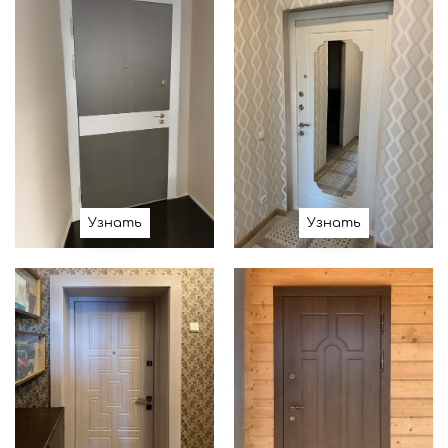
Узнать
Узнать