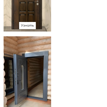
Узнать