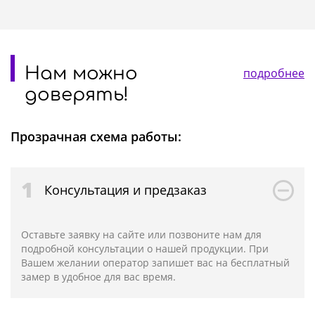
Нам можно
подробнее
доверять!
Прозрачная схема работы:
1
Консультация и предзаказ
Оставьте заявку на сайте или позвоните нам для
подробной консультации о нашей продукции. При
Вашем желании оператор запишет вас на бесплатный
замер в удобное для вас время.