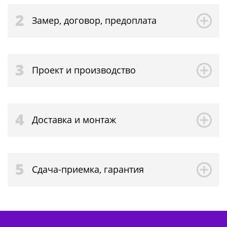
2
Замер, договор, предоплата
3
Проект и производство
4
Доставка и монтаж
5
Сдача-приемка, гарантия