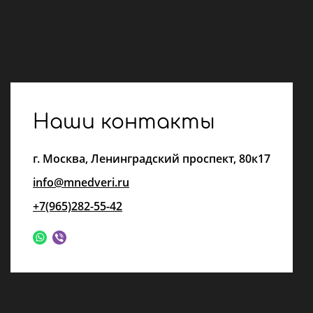
Наши контакты
г.
Москва
,
Ленинградский проспект, 80к17
info@mnedveri.ru
+7(965)282-55-42