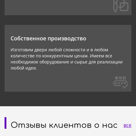
Собственное производство
Изготовим двери любой сложности и в любом
количестве по конкурентным ценам. Имеем все
необходимое оборудование и сырье для реализации
любой идеи.
Отзывы клиентов о нас
все