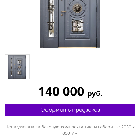
140 000
руб.
Оформить предзаказ
Цена указана за базовую комплектацию и габариты: 2050 х
850 мм