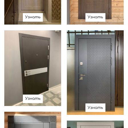
Узнать
Узнать
Узнать
Узнать