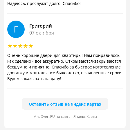
Надеюсь, прослужат долго. Спасибо!
Григорий
Г
07 октября
Очень хорошие двери для квартиры! Нам понравилось
как сделано - все аккуратно. Открываются-закрываются
бесшумно и приятно. Спасибо за быстрое изготовление,
доставку и монтаж - все было четко, в заявленные сроки.
Будем заказывать на дачу!
Оставить отзыв на Яндекс Картах
MneDveri.RU на карте - Яндекс.Карты