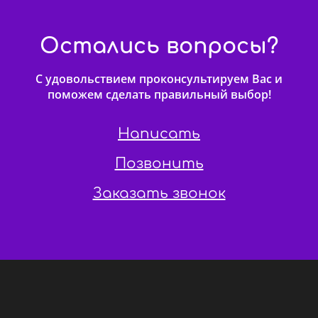
Остались вопросы?
С удовольствием проконсультируем Вас и
поможем сделать правильный выбор!
Написать
Позвонить
Заказать звонок