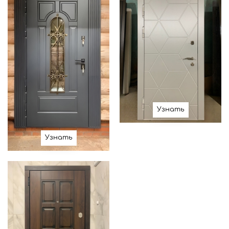
Узнать
Узнать