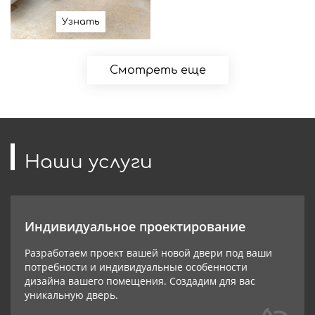
Узнать
Смотреть еще
Наши услуги
Индивидуальное проектирование
Разработаем проект вашей новой двери под ваши
потребности и индивидуальные особенности
дизайна вашего помещения. Создадим для вас
уникальную дверь.