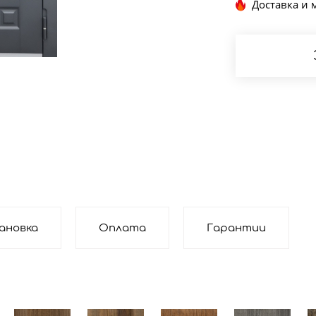
Доставка и 
ановка
Оплата
Гарантии