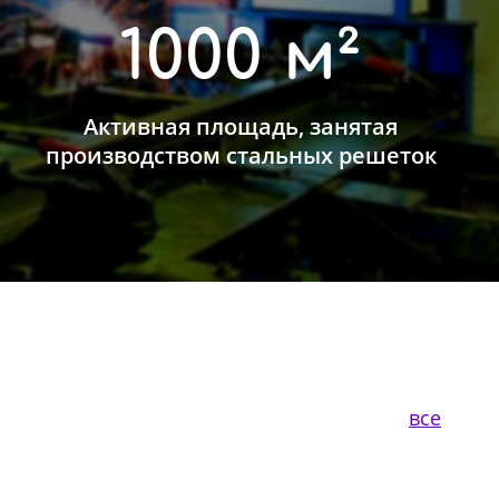
1000 м²
Активная площадь, занятая
производством стальных решеток
все