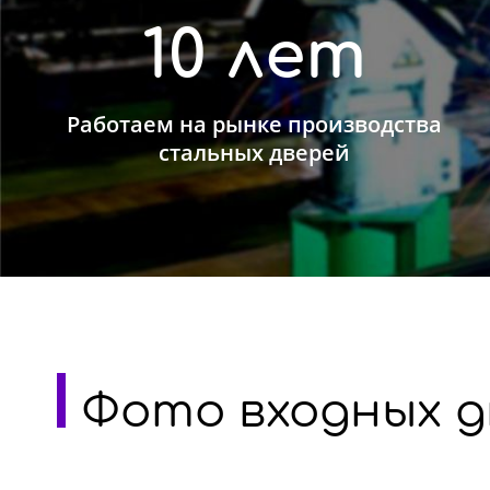
10 лет
Работаем на рынке производства
стальных дверей
Фото входных д