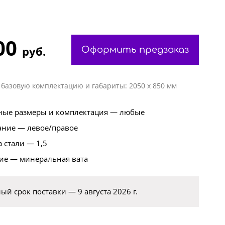
00
руб.
Оформить предзаказ
 базовую комплектацию и габариты: 2050 х 850 мм
ые размеры и комплектация — любые
ние — левое/правое
 стали — 1,5
ие — минеральная вата
й срок поставки — 9 августа 2026 г.