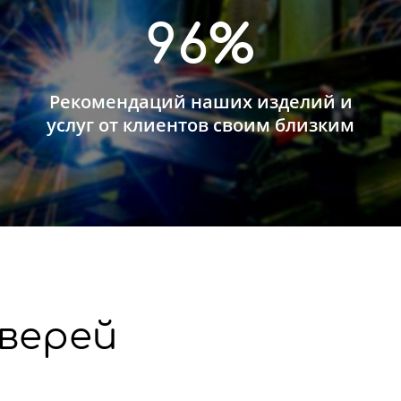
96%
Рекомендаций наших изделий и
услуг от клиентов своим близким
верей