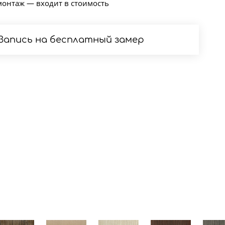
монтаж — входит в стоимость
Запись на бесплатный замер