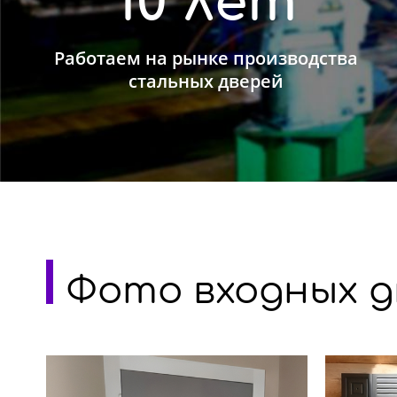
10 лет
Работаем на рынке производства
стальных дверей
Фото входных д