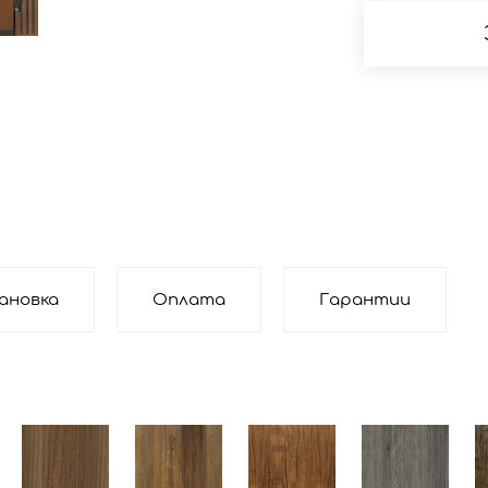
ановка
Оплата
Гарантии