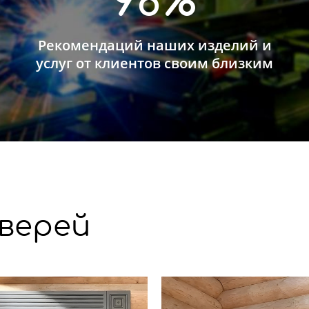
96%
Рекомендаций наших изделий и
услуг от клиентов своим близким
верей