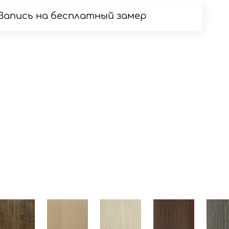
Запись на бесплатный замер