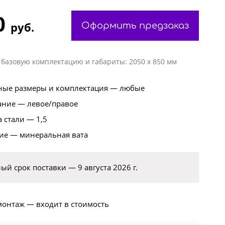
0
руб.
Оформить предзаказ
 базовую комплектацию и габариты: 2050 х 850 мм
ые размеры и комплектация — любые
ние — левое/правое
 стали — 1,5
ие — минеральная вата
й срок поставки — 9 августа 2026 г.
монтаж — входит в стоимость